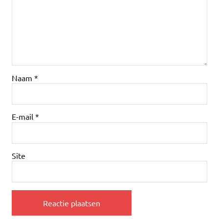
Naam
*
E-mail
*
Site