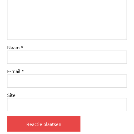
Naam
*
E-mail
*
Site