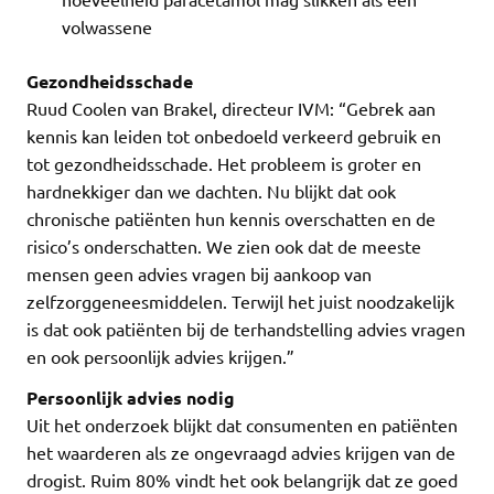
volwassene
Gezondheidsschade
Ruud Coolen van Brakel, directeur IVM: “Gebrek aan
kennis kan leiden tot onbedoeld verkeerd gebruik en
tot gezondheidsschade. Het probleem is groter en
hardnekkiger dan we dachten. Nu blijkt dat ook
chronische patiënten hun kennis overschatten en de
risico’s onderschatten. We zien ook dat de meeste
mensen geen advies vragen bij aankoop van
zelfzorggeneesmiddelen. Terwijl het juist noodzakelijk
is dat ook patiënten bij de terhandstelling advies vragen
en ook persoonlijk advies krijgen.”
Persoonlijk advies nodig
Uit het onderzoek blijkt dat consumenten en patiënten
het waarderen als ze ongevraagd advies krijgen van de
drogist. Ruim 80% vindt het ook belangrijk dat ze goed