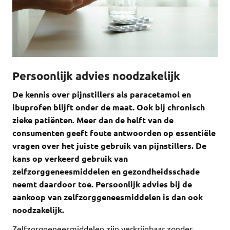
Persoonlijk advies noodzakelijk
De kennis over pijnstillers als paracetamol en
ibuprofen blijft onder de maat. Ook bij chronisch
zieke patiënten. Meer dan de helft van de
consumenten geeft foute antwoorden op essentiële
vragen over het juiste gebruik van pijnstillers. De
kans op verkeerd gebruik van
zelfzorggeneesmiddelen en gezondheidsschade
neemt daardoor toe. Persoonlijk advies bij de
aankoop van zelfzorggeneesmiddelen is dan ook
noodzakelijk.
Zelfzorggeneesmiddelen zijn verkrijgbaar zonder