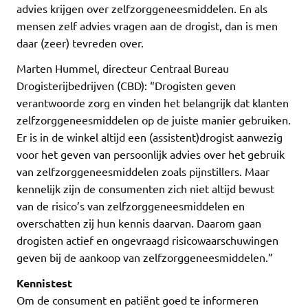
advies krijgen over zelfzorggeneesmiddelen. En als
mensen zelf advies vragen aan de drogist, dan is men
daar (zeer) tevreden over.
Marten Hummel, directeur Centraal Bureau
Drogisterijbedrijven (CBD): “Drogisten geven
verantwoorde zorg en vinden het belangrijk dat klanten
zelfzorggeneesmiddelen op de juiste manier gebruiken.
Er is in de winkel altijd een (assistent)drogist aanwezig
voor het geven van persoonlijk advies over het gebruik
van zelfzorggeneesmiddelen zoals pijnstillers. Maar
kennelijk zijn de consumenten zich niet altijd bewust
van de risico’s van zelfzorggeneesmiddelen en
overschatten zij hun kennis daarvan. Daarom gaan
drogisten actief en ongevraagd risicowaarschuwingen
geven bij de aankoop van zelfzorggeneesmiddelen.”
Kennistest
Om de consument en patiënt goed te informeren