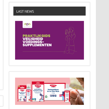
LAST NEWS