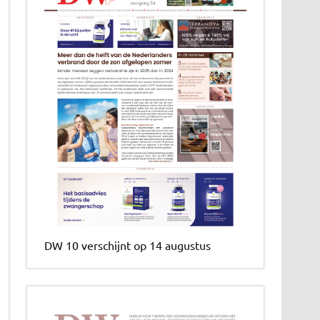
DW 10 verschijnt op 14 augustus