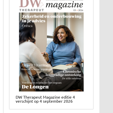
DW Therapeut Magazine editie 4
verschijnt op 4 september 2026