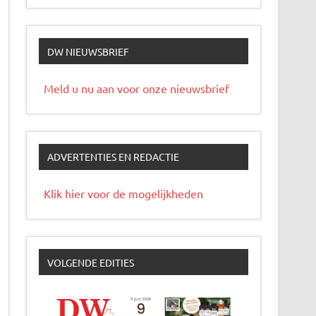
DW NIEUWSBRIEF
Meld u nu aan voor onze nieuwsbrief
ADVERTENTIES EN REDACTIE
Klik hier voor de mogelijkheden
VOLGENDE EDITIES