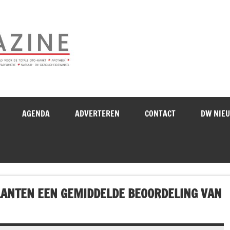
Drogistenweekb
AGENDA
ADVERTEREN
CONTACT
DW NIE
ANTEN EEN GEMIDDELDE BEOORDELING VAN