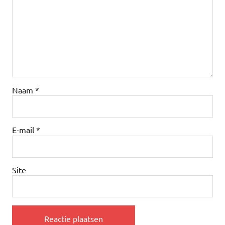
Naam
*
E-mail
*
Site