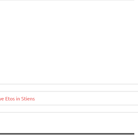
e Etos in Stiens