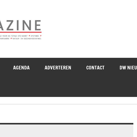
Drogistenweekb
AGENDA
ADVERTEREN
CONTACT
DW NIE