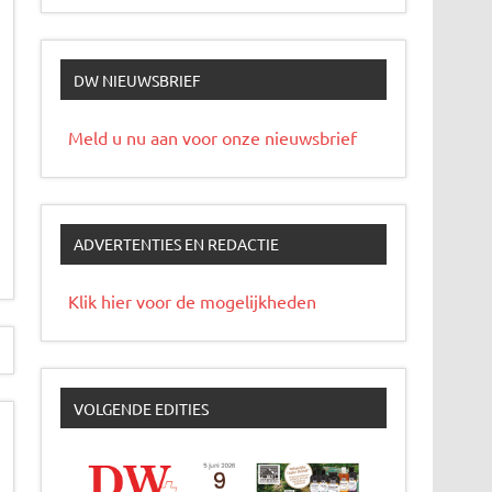
DW NIEUWSBRIEF
Meld u nu aan voor onze nieuwsbrief
ADVERTENTIES EN REDACTIE
Klik hier voor de mogelijkheden
VOLGENDE EDITIES