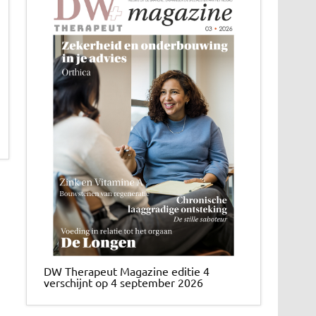
DW Therapeut Magazine editie 4
verschijnt op 4 september 2026