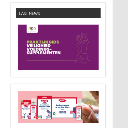
LAST NEWS