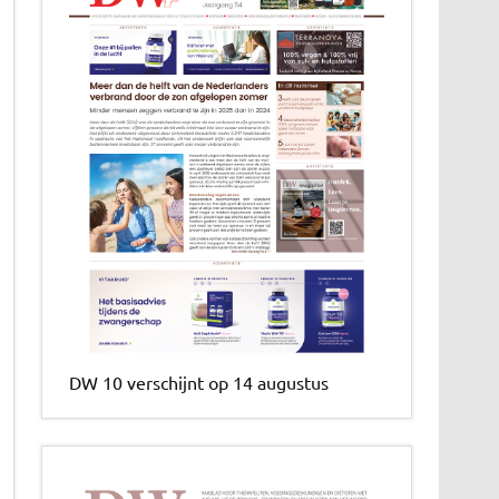
DW 10 verschijnt op 14 augustus