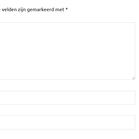
e velden zijn gemarkeerd met
*