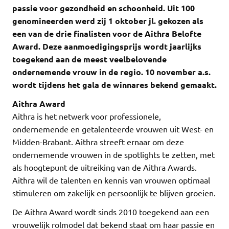
passie voor gezondheid en schoonheid. Uit 100
genomineerden werd zij 1 oktober jl. gekozen als
een van de drie finalisten voor de Aithra Belofte
Award. Deze aanmoedigingsprijs wordt jaarlijks
toegekend aan de meest veelbelovende
ondernemende vrouw in de regio. 10 november a.s.
wordt tijdens het gala de winnares bekend gemaakt.
Aithra Award
Aithra is het netwerk voor professionele,
ondernemende en getalenteerde vrouwen uit West- en
Midden-Brabant. Aithra streeft ernaar om deze
ondernemende vrouwen in de spotlights te zetten, met
als hoogtepunt de uitreiking van de Aithra Awards.
Aithra wil de talenten en kennis van vrouwen optimaal
stimuleren om zakelijk en persoonlijk te blijven groeien.
De Aithra Award wordt sinds 2010 toegekend aan een
vrouwelijk rolmodel dat bekend staat om haar passie en