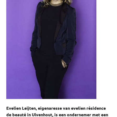
Evelien Leijten, eigenaresse van evelien résidence
de beauté in Ulvenhout, is een ondernemer met een