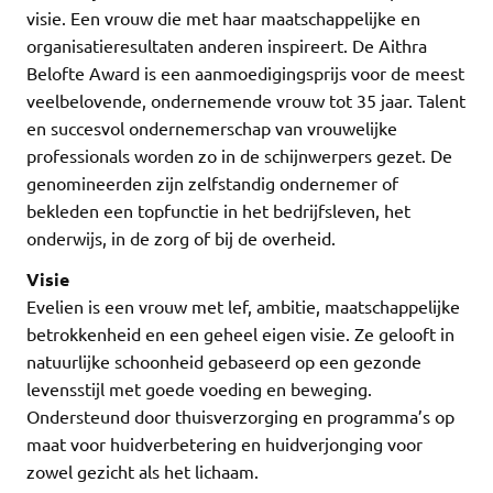
visie. Een vrouw die met haar maatschappelijke en
organisatieresultaten anderen inspireert. De Aithra
Belofte Award is een aanmoedigingsprijs voor de meest
veelbelovende, ondernemende vrouw tot 35 jaar. Talent
en succesvol ondernemerschap van vrouwelijke
professionals worden zo in de schijnwerpers gezet. De
genomineerden zijn zelfstandig ondernemer of
bekleden een topfunctie in het bedrijfsleven, het
onderwijs, in de zorg of bij de overheid.
Visie
Evelien is een vrouw met lef, ambitie, maatschappelijke
betrokkenheid en een geheel eigen visie. Ze gelooft in
natuurlijke schoonheid gebaseerd op een gezonde
levensstijl met goede voeding en beweging.
Ondersteund door thuisverzorging en programma’s op
maat voor huidverbetering en huidverjonging voor
zowel gezicht als het lichaam.