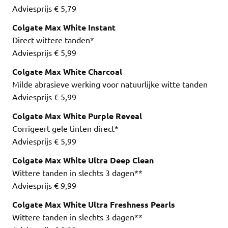
Adviesprijs € 5,79
Colgate Max White Instant
Direct wittere tanden*
Adviesprijs € 5,99
Colgate Max White Charcoal
Milde abrasieve werking voor natuurlijke witte tanden
Adviesprijs € 5,99
Colgate Max White Purple Reveal
Corrigeert gele tinten direct*
Adviesprijs € 5,99
Colgate Max White Ultra Deep Clean
Wittere tanden in slechts 3 dagen**
Adviesprijs € 9,99
Colgate Max White Ultra Freshness Pearls
Wittere tanden in slechts 3 dagen**