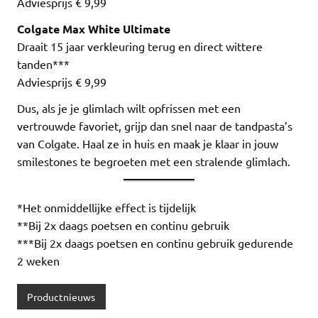
Adviesprijs € 9,99
Colgate Max White Ultimate
Draait 15 jaar verkleuring terug en direct wittere
tanden***
Adviesprijs € 9,99
Dus, als je je glimlach wilt opfrissen met een
vertrouwde favoriet, grijp dan snel naar de tandpasta’s
van Colgate. Haal ze in huis en maak je klaar in jouw
smilestones te begroeten met een stralende glimlach.
*Het onmiddellijke effect is tijdelijk
**Bij 2x daags poetsen en continu gebruik
***Bij 2x daags poetsen en continu gebruik gedurende
2 weken
Productnieuws