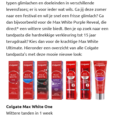
typen glimlachen en doeleinden in verschillende
levensfases; er is voor ieder wat wils. Ga jij deze zomer
naar een festival en wil je snel een frisse glimlach? Ga
dan bijvoorbeeld voor de Max White Purple Reveal, die
direct* een wittere smile biedt. Ben je op zoek naar een
tandpasta die hardnekkige verkleuring tot 15 jaar
terugdraait? Kies dan voor de krachtige Max White
Ultimate. Hieronder een overzicht van alle Colgate
tandpasta’s met deze mooie nieuwe look:
Colgate Max White One
Wittere tanden in 1 week