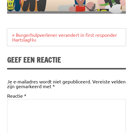
Bericht
« Burgerhulpverlener verandert in first responder
navigatie
HartslagNu
GEEF EEN REACTIE
Je e-mailadres wordt niet gepubliceerd.
Vereiste velden
zijn gemarkeerd met
*
Reactie
*