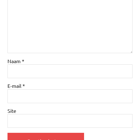
Naam
*
E-mail
*
Site