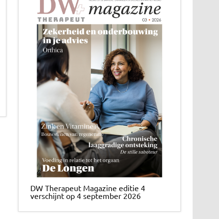
DW Therapeut Magazine editie 4
verschijnt op 4 september 2026