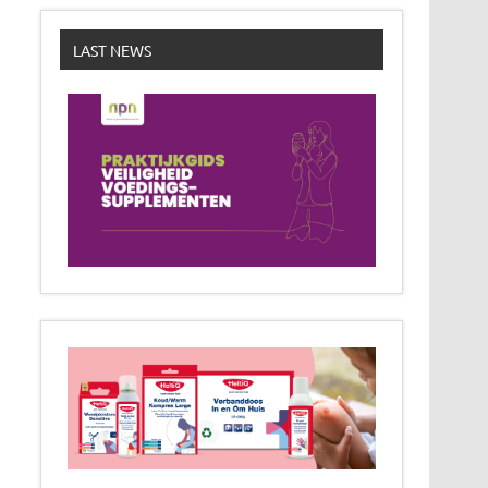
LAST NEWS