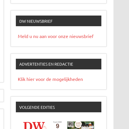
DW NIEUWSBRIEF
Meld u nu aan voor onze nieuwsbrief
ADVERTENTIES EN REDACTIE
Klik hier voor de mogelijkheden
VOLGENDE EDITIES