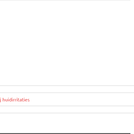
huidirritaties