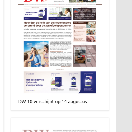
DW 10 verschijnt op 14 augustus