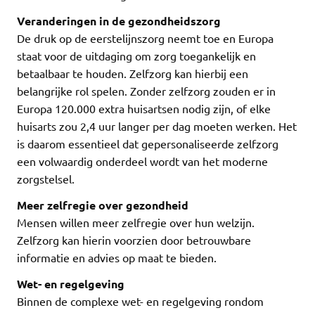
Veranderingen in de gezondheidszorg
De druk op de eerstelijnszorg neemt toe en Europa
staat voor de uitdaging om zorg toegankelijk en
betaalbaar te houden. Zelfzorg kan hierbij een
belangrijke rol spelen. Zonder zelfzorg zouden er in
Europa 120.000 extra huisartsen nodig zijn, of elke
huisarts zou 2,4 uur langer per dag moeten werken. Het
is daarom essentieel dat gepersonaliseerde zelfzorg
een volwaardig onderdeel wordt van het moderne
zorgstelsel.
Meer zelfregie over gezondheid
Mensen willen meer zelfregie over hun welzijn.
Zelfzorg kan hierin voorzien door betrouwbare
informatie en advies op maat te bieden.
Wet- en regelgeving
Binnen de complexe wet- en regelgeving rondom