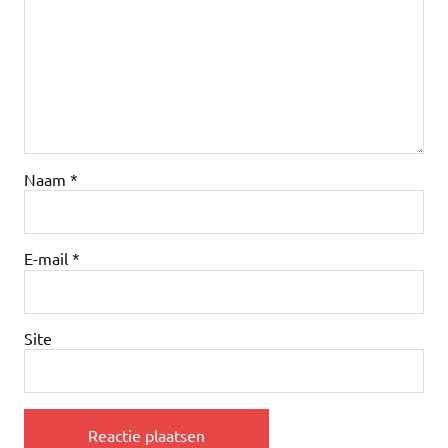
Naam
*
E-mail
*
Site