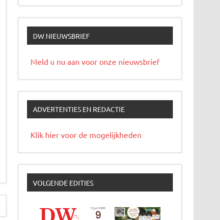
DW NIEUWSBRIEF
Meld u nu aan voor onze nieuwsbrief
ADVERTENTIES EN REDACTIE
Klik hier voor de mogelijkheden
VOLGENDE EDITIES