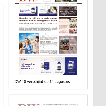
DW 10 verschijnt op 14 augustus