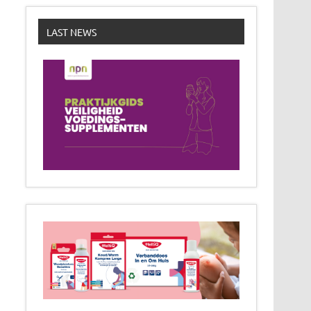
LAST NEWS