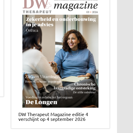
DW Therapeut Magazine editie 4
verschijnt op 4 september 2026