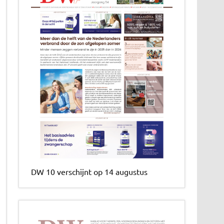
DW 10 verschijnt op 14 augustus