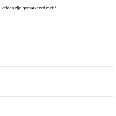
e velden zijn gemarkeerd met
*