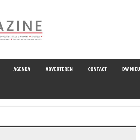
Drogistenweekb
AGENDA
ADVERTEREN
CONTACT
DW NIE