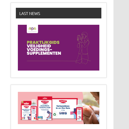
LAST NEWS