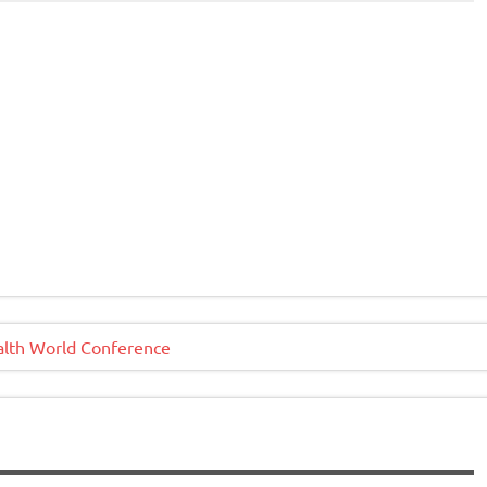
ealth World Conference