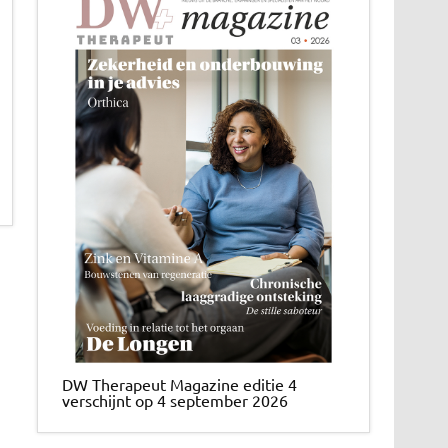
DW Therapeut Magazine editie 4
verschijnt op 4 september 2026