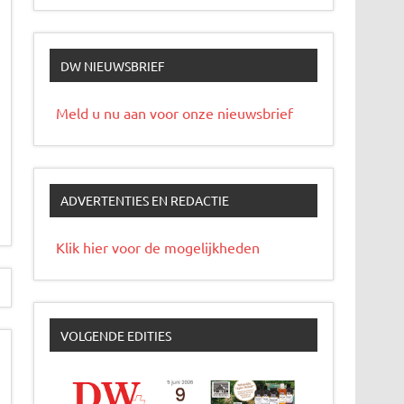
DW NIEUWSBRIEF
Meld u nu aan voor onze nieuwsbrief
ADVERTENTIES EN REDACTIE
Klik hier voor de mogelijkheden
VOLGENDE EDITIES