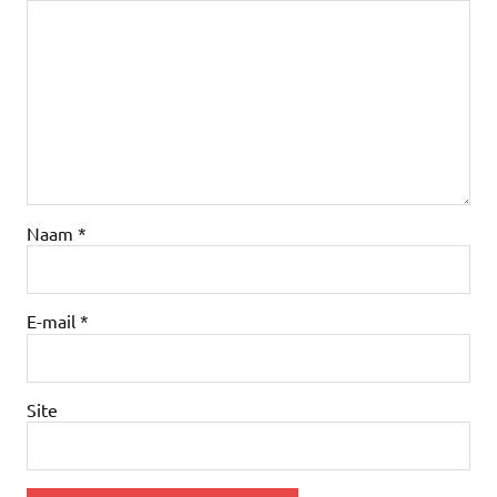
Naam
*
E-mail
*
Site