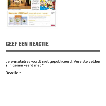
GEEF EEN REACTIE
Je e-mailadres wordt niet gepubliceerd.
Vereiste velden
zijn gemarkeerd met
*
Reactie
*