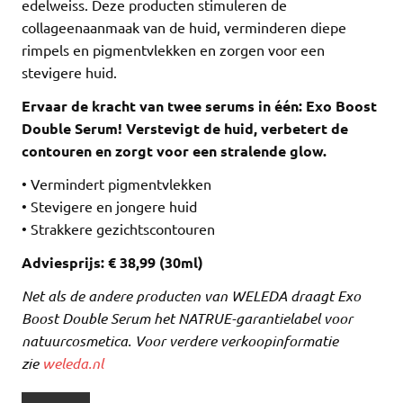
edelweiss. Deze producten stimuleren de
collageenaanmaak van de huid, verminderen diepe
rimpels en pigmentvlekken en zorgen voor een
stevigere huid.
Ervaar de kracht van twee serums in één: Exo Boost
Double Serum! Verstevigt de huid, verbetert de
contouren en zorgt voor een stralende glow.
• Vermindert pigmentvlekken
• Stevigere en jongere huid
• Strakkere gezichtscontouren
Adviesprijs: € 38,99 (30ml)
Net als de andere producten van WELEDA draagt Exo
Boost Double Serum het NATRUE-garantielabel voor
natuurcosmetica. Voor verdere verkoopinformatie
zie
weleda.nl