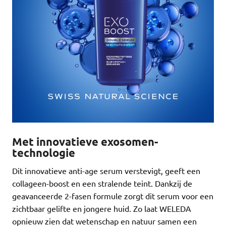
Met innovatieve exosomen-
technologie
Dit innovatieve anti-age serum verstevigt, geeft een
collageen-boost en een stralende teint. Dankzij de
geavanceerde 2-fasen formule zorgt dit serum voor een
zichtbaar gelifte en jongere huid. Zo laat WELEDA
opnieuw zien dat wetenschap en natuur samen een