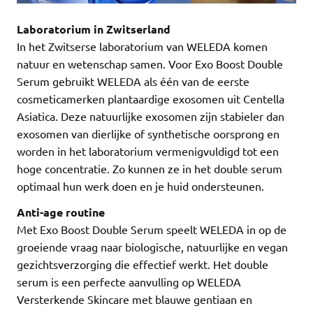
Laboratorium in Zwitserland
In het Zwitserse laboratorium van WELEDA komen
natuur en wetenschap samen. Voor Exo Boost Double
Serum gebruikt WELEDA als één van de eerste
cosmeticamerken plantaardige exosomen uit Centella
Asiatica. Deze natuurlijke exosomen zijn stabieler dan
exosomen van dierlijke of synthetische oorsprong en
worden in het laboratorium vermenigvuldigd tot een
hoge concentratie. Zo kunnen ze in het double serum
optimaal hun werk doen en je huid ondersteunen.
Anti-age routine
Met Exo Boost Double Serum speelt WELEDA in op de
groeiende vraag naar biologische, natuurlijke en vegan
gezichtsverzorging die effectief werkt. Het double
serum is een perfecte aanvulling op WELEDA
Versterkende Skincare met blauwe gentiaan en