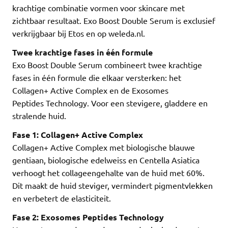
krachtige combinatie vormen voor skincare met
zichtbaar resultaat. Exo Boost Double Serum is exclusief
verkrijgbaar bij Etos en op weleda.nl.
Twee krachtige fases in één formule
Exo Boost Double Serum combineert twee krachtige
fases in één formule die elkaar versterken: het
Collagen+ Active Complex en de Exosomes
Peptides Technology. Voor een stevigere, gladdere en
stralende huid.
Fase 1: Collagen+ Active Complex
Collagen+ Active Complex met biologische blauwe
gentiaan, biologische edelweiss en Centella Asiatica
verhoogt het collageengehalte van de huid met 60%.
Dit maakt de huid steviger, vermindert pigmentvlekken
en verbetert de elasticiteit.
Fase 2: Exosomes Peptides Technology