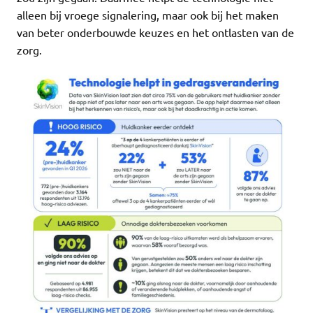
alleen bij vroege signalering, maar ook bij het maken
van beter onderbouwde keuzes en het ontlasten van de
zorg.