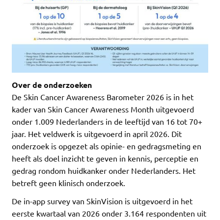
Over de onderzoeken
De Skin Cancer Awareness Barometer 2026 is in het
kader van Skin Cancer Awareness Month uitgevoerd
onder 1.009 Nederlanders in de leeftijd van 16 tot 70+
jaar. Het veldwerk is uitgevoerd in april 2026. Dit
onderzoek is opgezet als opinie- en gedragsmeting en
heeft als doel inzicht te geven in kennis, perceptie en
gedrag rondom huidkanker onder Nederlanders. Het
betreft geen klinisch onderzoek.
De in-app survey van SkinVision is uitgevoerd in het
eerste kwartaal van 2026 onder 3.164 respondenten uit