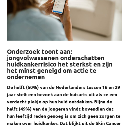
Onderzoek toont aan:
jongvolwassenen onderschatten
huidkankerrisico het sterkst en zijn
het minst geneigd om actie te
ondernemen
De helft (50%) van de Nederlanders tussen 16 en 29
jaar stelt een bezoek aan de huisarts uit als ze een
verdacht plekje op hun huid ontdekken. Bijna de
helft (49%) van de jongeren vindt bovendien dat
hun leeftijd reden genoeg is om zich geen zorgen te
maken over huidkanker. Dat blijkt uit de Skin Cancer