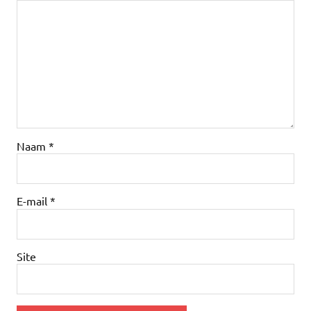
Naam
*
E-mail
*
Site