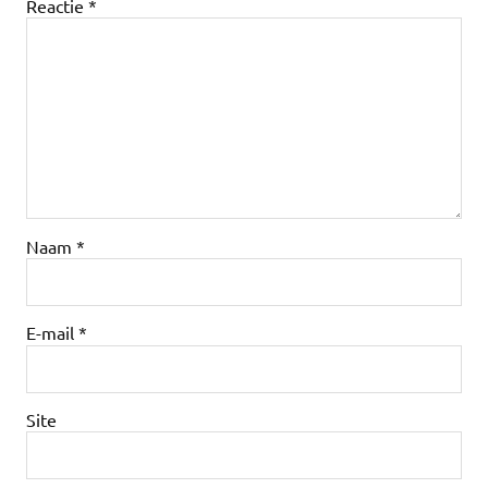
Reactie
*
Naam
*
E-mail
*
Site