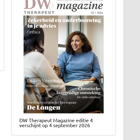
DW Therapeut Magazine editie 4
verschijnt op 4 september 2026