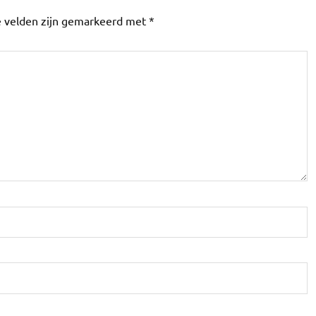
e velden zijn gemarkeerd met
*