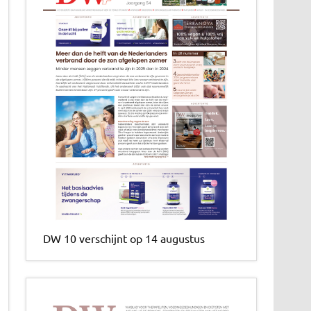
DW 10 verschijnt op 14 augustus