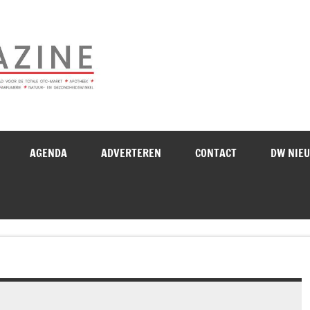
Drogistenweekb
AGENDA
ADVERTEREN
CONTACT
DW NIE