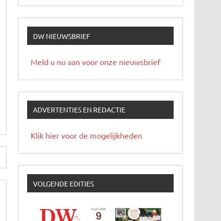
DW NIEUWSBRIEF
Meld u nu aan voor onze nieuwsbrief
ADVERTENTIES EN REDACTIE
Klik hier voor de mogelijkheden
VOLGENDE EDITIES