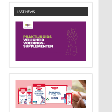
LAST NEWS