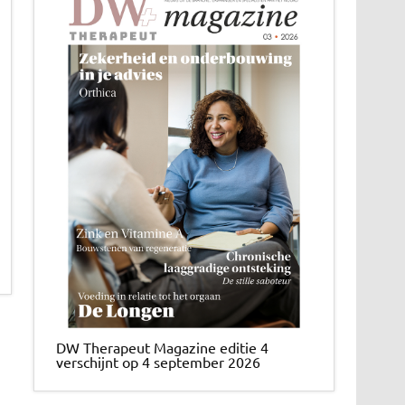
DW Therapeut Magazine editie 4
verschijnt op 4 september 2026