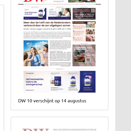
DW 10 verschijnt op 14 augustus