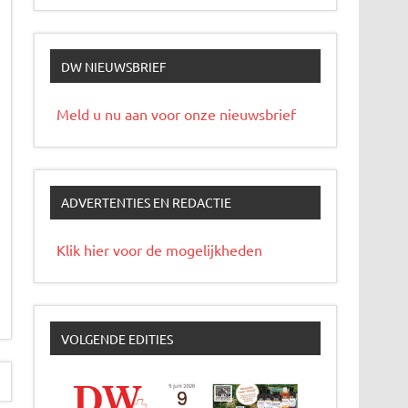
DW NIEUWSBRIEF
Meld u nu aan voor onze nieuwsbrief
ADVERTENTIES EN REDACTIE
Klik hier voor de mogelijkheden
VOLGENDE EDITIES