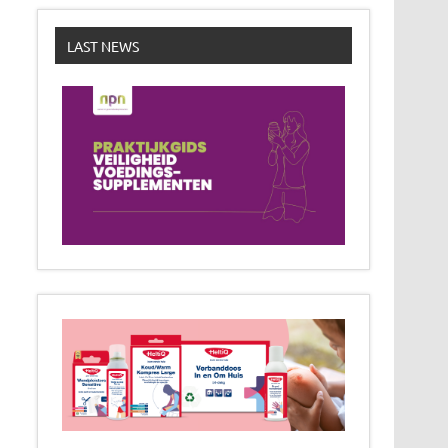
LAST NEWS