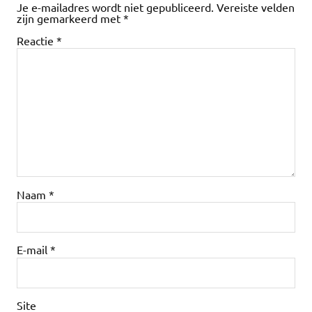
Je e-mailadres wordt niet gepubliceerd.
Vereiste velden
zijn gemarkeerd met
*
Reactie
*
Naam
*
E-mail
*
Site