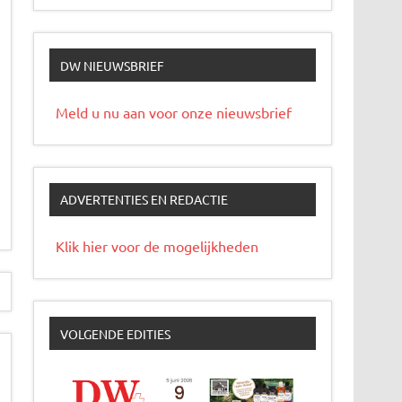
DW NIEUWSBRIEF
Meld u nu aan voor onze nieuwsbrief
ADVERTENTIES EN REDACTIE
Klik hier voor de mogelijkheden
VOLGENDE EDITIES