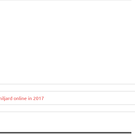
ljard online in 2017