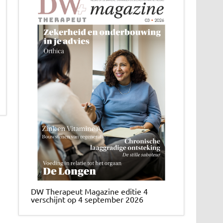
DW Therapeut Magazine editie 4
verschijnt op 4 september 2026