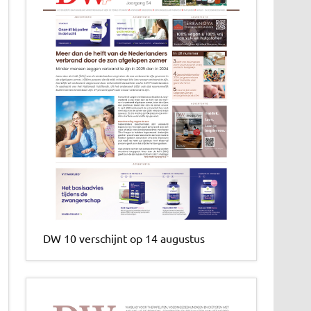
DW 10 verschijnt op 14 augustus