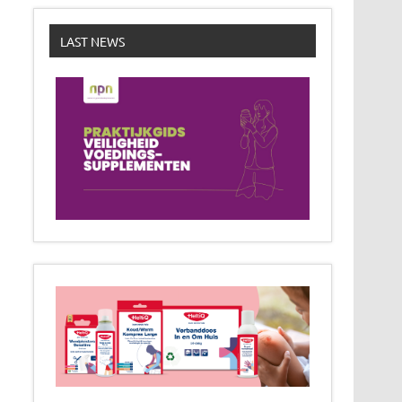
LAST NEWS