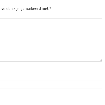
e velden zijn gemarkeerd met
*