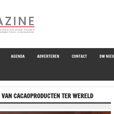
Drogistenweekb
AGENDA
ADVERTEREN
CONTACT
DW NIE
 VAN CACAOPRODUCTEN TER WERELD