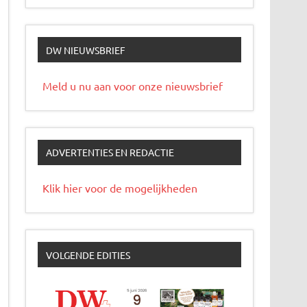
DW NIEUWSBRIEF
Meld u nu aan voor onze nieuwsbrief
ADVERTENTIES EN REDACTIE
Klik hier voor de mogelijkheden
VOLGENDE EDITIES