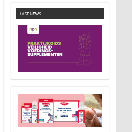
LAST NEWS