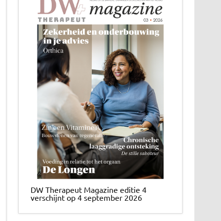
DW Therapeut Magazine editie 4
verschijnt op 4 september 2026