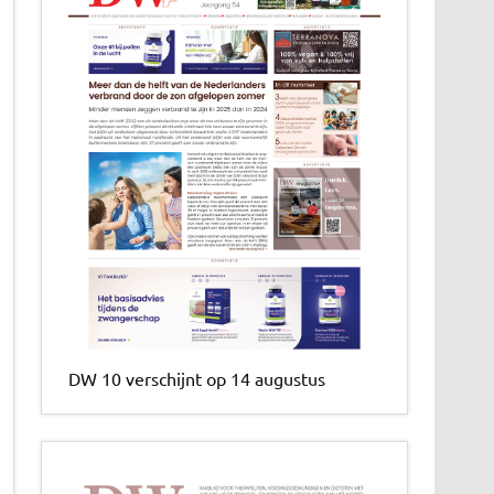
DW 10 verschijnt op 14 augustus