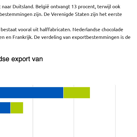
naar Duitsland. België ontvangt 13 procent, terwijl ook
e bestemmingen zijn. De Verenigde Staten zijn het eerste
bestaat vooral uit halffabricaten. Nederlandse chocolade
n en Frankrijk. De verdeling van exportbestemmingen is de