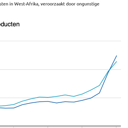
gsten in West-Afrika, veroorzaakt door ongunstige