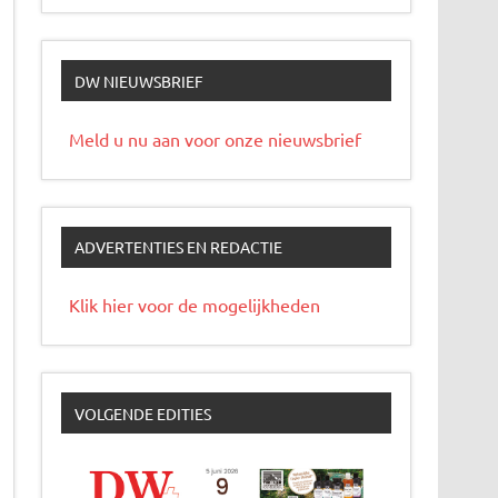
DW NIEUWSBRIEF
Meld u nu aan voor onze nieuwsbrief
ADVERTENTIES EN REDACTIE
Klik hier voor de mogelijkheden
VOLGENDE EDITIES