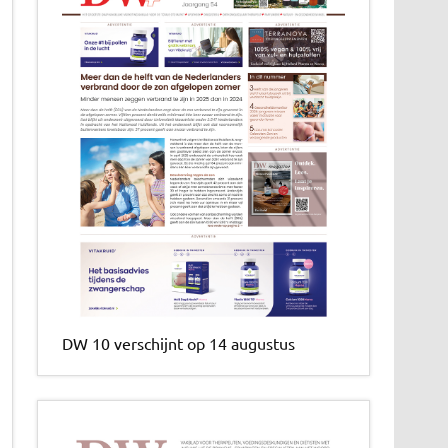
DW 10 verschijnt op 14 augustus