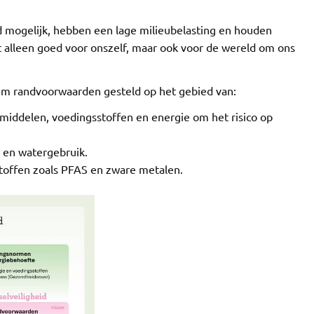
 mogelijk, hebben een lage milieubelasting en houden
t alleen goed voor onszelf, maar ook voor de wereld om ons
m randvoorwaarden gesteld op het gebied van:
ddelen, voedingsstoffen en energie om het risico op
t en watergebruik.
 stoffen zoals PFAS en zware metalen.