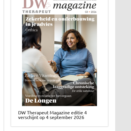
DW Therapeut Magazine editie 4
verschijnt op 4 september 2026