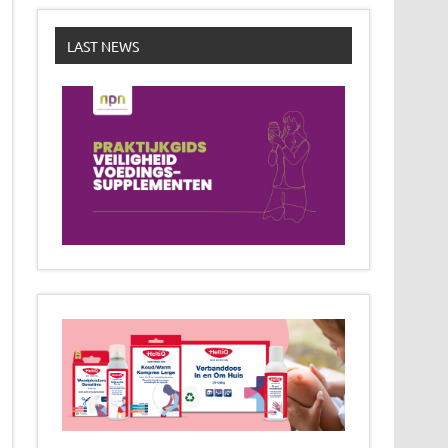
LAST NEWS