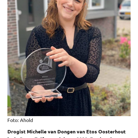
Foto: Ahold
Drogist Michelle van Dongen van Etos Oosterhout