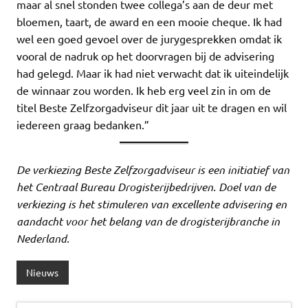
maar al snel stonden twee collega’s aan de deur met
bloemen, taart, de award en een mooie cheque. Ik had
wel een goed gevoel over de jurygesprekken omdat ik
vooral de nadruk op het doorvragen bij de advisering
had gelegd. Maar ik had niet verwacht dat ik uiteindelijk
de winnaar zou worden. Ik heb erg veel zin in om de
titel Beste Zelfzorgadviseur dit jaar uit te dragen en wil
iedereen graag bedanken.”
De verkiezing Beste Zelfzorgadviseur is een initiatief van
het Centraal Bureau Drogisterijbedrijven. Doel van de
verkiezing is het stimuleren van excellente advisering en
aandacht voor het belang van de drogisterijbranche in
Nederland.
Nieuws