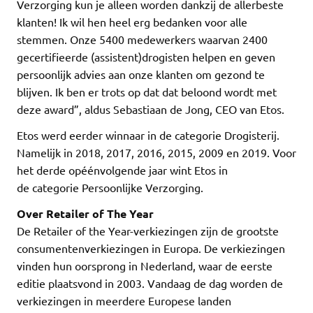
Verzorging kun je alleen worden dankzij de allerbeste
klanten! Ik wil hen heel erg bedanken voor alle
stemmen. Onze 5400 medewerkers waarvan 2400
gecertifieerde (assistent)drogisten helpen en geven
persoonlijk advies aan onze klanten om gezond te
blijven. Ik ben er trots op dat dat beloond wordt met
deze award”, aldus Sebastiaan de Jong, CEO van Etos.
Etos werd eerder winnaar in de categorie Drogisterij.
Namelijk in 2018, 2017, 2016, 2015, 2009 en 2019. Voor
het derde opéénvolgende jaar wint Etos in
de categorie Persoonlijke Verzorging.
Over Retailer of The Year
De Retailer of the Year-verkiezingen zijn de grootste
consumentenverkiezingen in Europa. De verkiezingen
vinden hun oorsprong in Nederland, waar de eerste
editie plaatsvond in 2003. Vandaag de dag worden de
verkiezingen in meerdere Europese landen