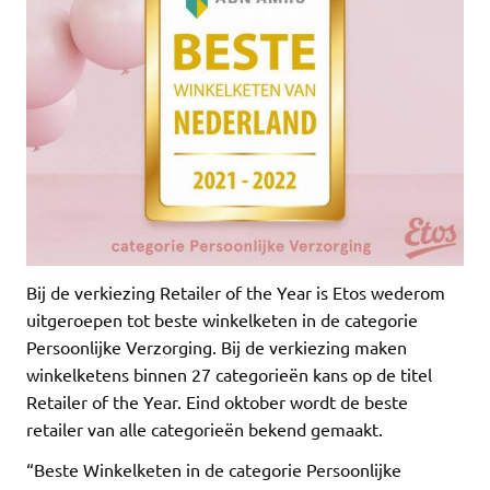
Bij de verkiezing Retailer of the Year is Etos wederom
uitgeroepen tot beste winkelketen in de categorie
Persoonlijke Verzorging. Bij de verkiezing maken
winkelketens binnen 27 categorieën kans op de titel
Retailer of the Year. Eind oktober wordt de beste
retailer van alle categorieën bekend gemaakt.
“Beste Winkelketen in de categorie Persoonlijke