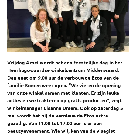
Vrijdag 4 mei wordt het een feestelijke dag in het
Heerhugowaardse winkelcentrum Middenwaard.
Dan gaat om 9.00 uur de verbouwde Etos van de
familie Komen weer open. “We vieren de opening
van onze winkel samen met klanten. Er zijn leuke
acties en we trakteren op gratis producten”, zegt
winkelmanager Lisanne Ursem. Ook op zaterdag 5
mei wordt het bij de vernieuwde Etos extra
gezellig. Van 11.00 tot 17.00 uur is er een
beautyevenement. Wie wil, kan van de visagist