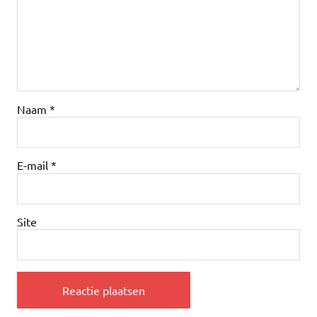
Naam
*
E-mail
*
Site