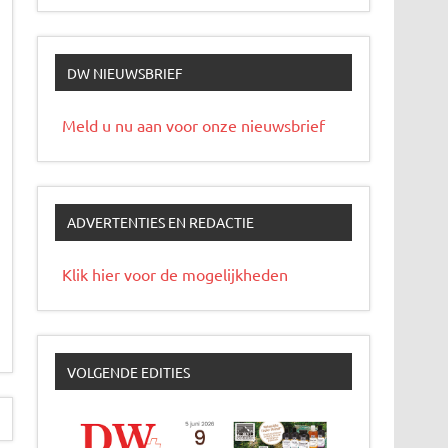
DW NIEUWSBRIEF
Meld u nu aan voor onze nieuwsbrief
ADVERTENTIES EN REDACTIE
Klik hier voor de mogelijkheden
VOLGENDE EDITIES