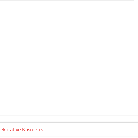
Dekorative Kosmetik