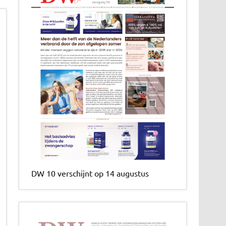
DW 10 verschijnt op 14 augustus