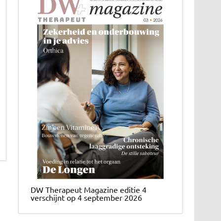
DW Therapeut Magazine editie 4
verschijnt op 4 september 2026