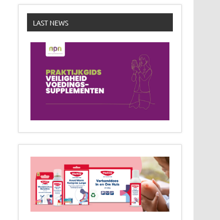
LAST NEWS