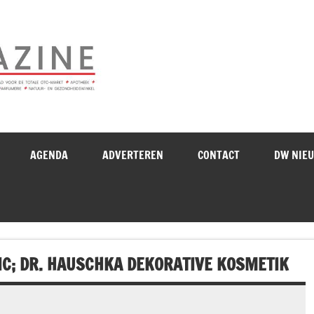
Drogistenweekb
AGENDA
ADVERTEREN
CONTACT
DW NIE
C; DR. HAUSCHKA DEKORATIVE KOSMETIK