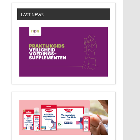
LAST NEWS