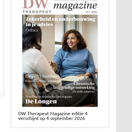
DW Therapeut Magazine editie 4
verschijnt op 4 september 2026