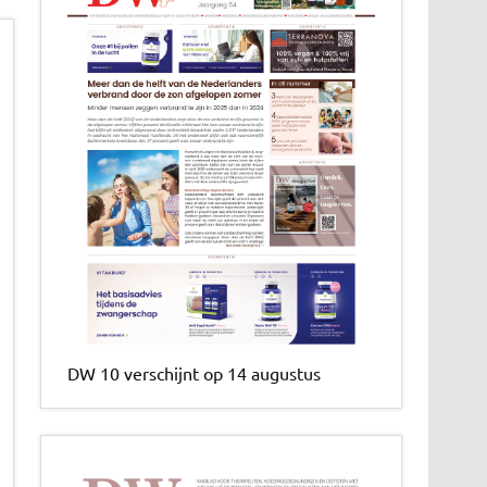
DW 10 verschijnt op 14 augustus