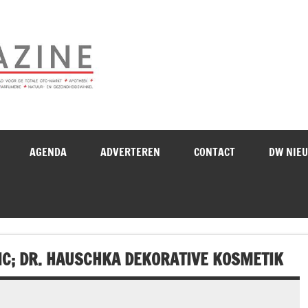
Drogistenweekb
AGENDA
ADVERTEREN
CONTACT
DW NIE
C; DR. HAUSCHKA DEKORATIVE KOSMETIK