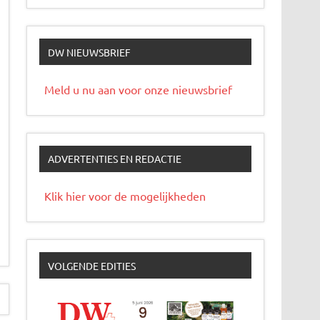
DW NIEUWSBRIEF
Meld u nu aan voor onze nieuwsbrief
ADVERTENTIES EN REDACTIE
Klik hier voor de mogelijkheden
VOLGENDE EDITIES