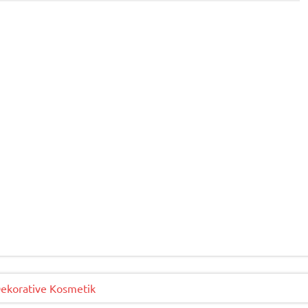
Dekorative Kosmetik