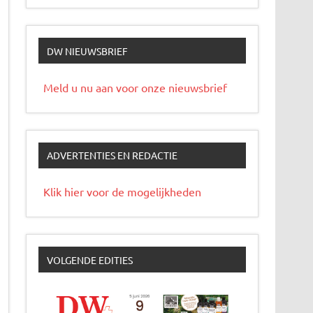
DW NIEUWSBRIEF
Meld u nu aan voor onze nieuwsbrief
ADVERTENTIES EN REDACTIE
Klik hier voor de mogelijkheden
VOLGENDE EDITIES