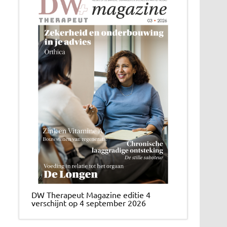
DW Therapeut Magazine editie 4
verschijnt op 4 september 2026