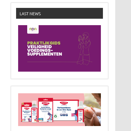
LAST NEWS