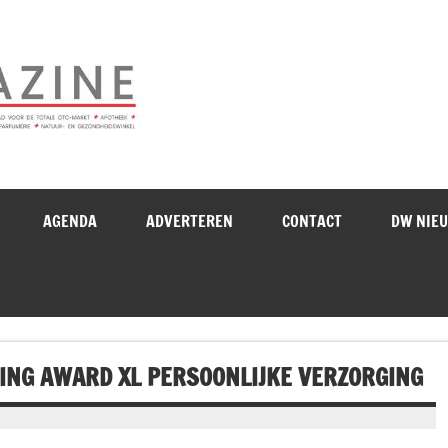
Drogistenweekb
AGENDA
ADVERTEREN
CONTACT
DW NIE
ING AWARD XL PERSOONLIJKE VERZORGING