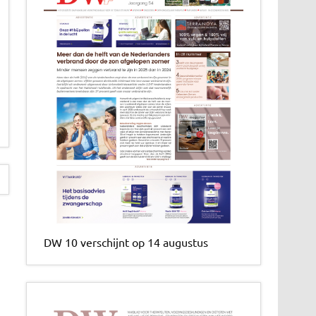
DW 10 verschijnt op 14 augustus