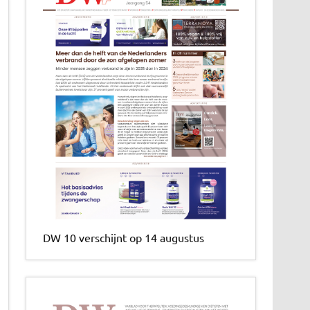
DW 10 verschijnt op 14 augustus