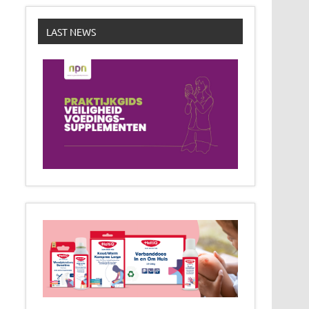
LAST NEWS