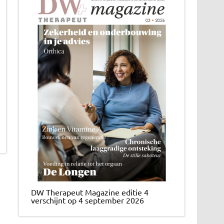
DW Therapeut Magazine editie 4
verschijnt op 4 september 2026