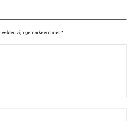
e velden zijn gemarkeerd met
*