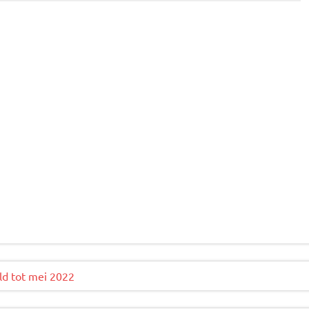
ld tot mei 2022