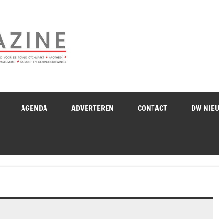
Drogistenweekb
AGENDA
ADVERTEREN
CONTACT
DW NIE