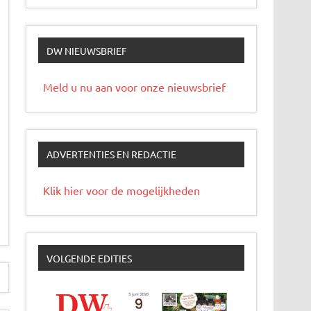
DW NIEUWSBRIEF
Meld u nu aan voor onze nieuwsbrief
ADVERTENTIES EN REDACTIE
Klik hier voor de mogelijkheden
VOLGENDE EDITIES