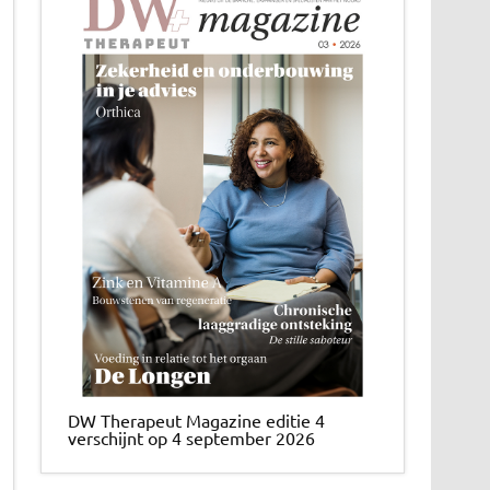
DW Therapeut Magazine editie 4
verschijnt op 4 september 2026