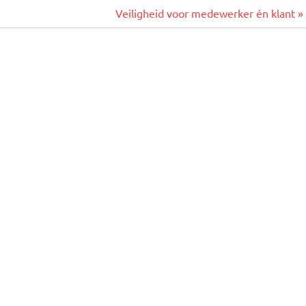
Veiligheid voor medewerker én klant »