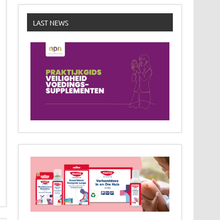
LAST NEWS