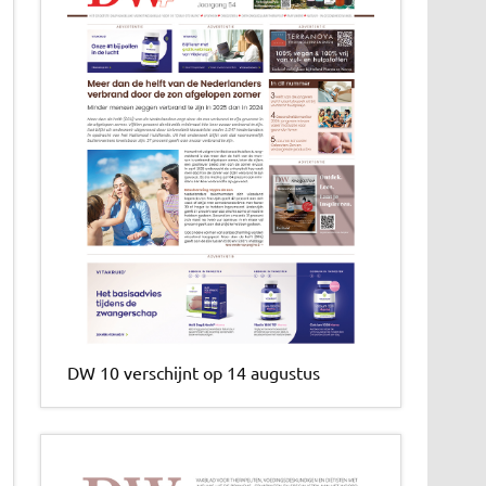
DW 10 verschijnt op 14 augustus