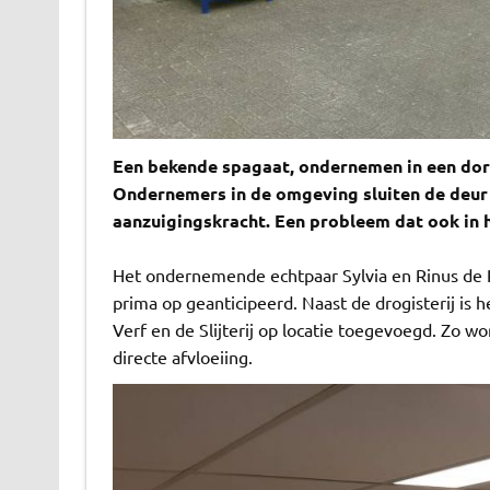
Een bekende spagaat, ondernemen in een dor
Ondernemers in de omgeving sluiten de deur
aanzuigingskracht. Een probleem dat ook in
Het ondernemende echtpaar Sylvia en Rinus de 
prima op geanticipeerd. Naast de drogisterij is 
Verf en de Slijterij op locatie toegevoegd. Zo 
directe afvloeiing.