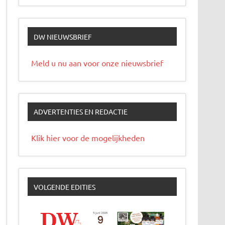
DW NIEUWSBRIEF
Meld u nu aan voor onze nieuwsbrief
ADVERTENTIES EN REDACTIE
Klik hier voor de mogelijkheden
VOLGENDE EDITIES