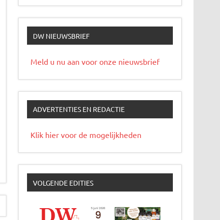
DW NIEUWSBRIEF
Meld u nu aan voor onze nieuwsbrief
ADVERTENTIES EN REDACTIE
Klik hier voor de mogelijkheden
VOLGENDE EDITIES