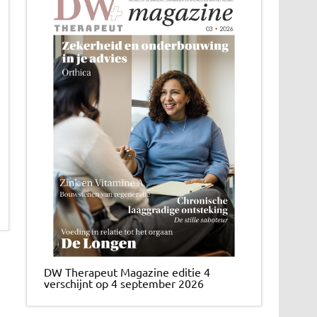
DW Therapeut Magazine editie 4
verschijnt op 4 september 2026