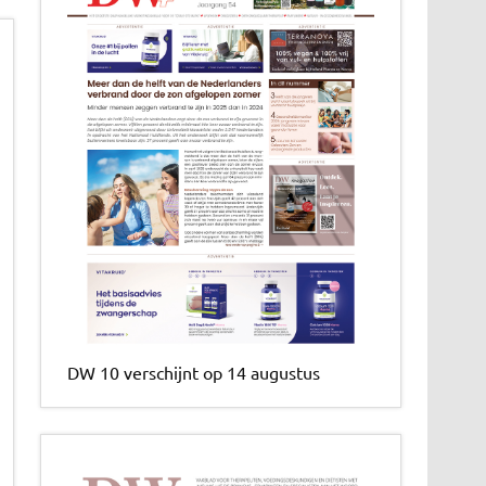
DW 10 verschijnt op 14 augustus