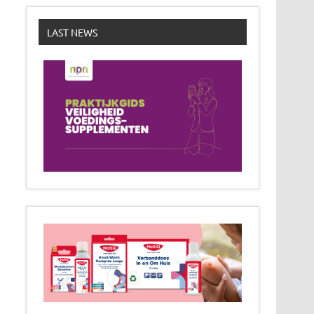
LAST NEWS