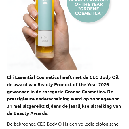
Chi Essential Cosmetics heeft met de CEC Body Oil
de award van Beauty Product of the Year 2026
gewonnen in de categorie Groene Cosmetica. De
prestigieuze onderscheiding werd op zondagavond
31 mei uitgereikt tijdens de jaarlijkse uitreiking van
de Beauty Awards.
De bekroonde CEC Body Oil is een volledig biologische