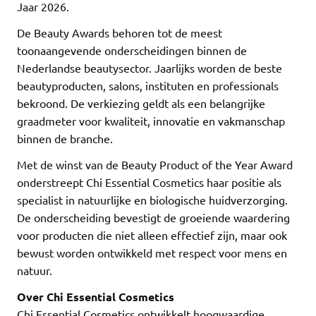
Jaar 2026.
De Beauty Awards behoren tot de meest
toonaangevende onderscheidingen binnen de
Nederlandse beautysector. Jaarlijks worden de beste
beautyproducten, salons, instituten en professionals
bekroond. De verkiezing geldt als een belangrijke
graadmeter voor kwaliteit, innovatie en vakmanschap
binnen de branche.
Met de winst van de Beauty Product of the Year Award
onderstreept Chi Essential Cosmetics haar positie als
specialist in natuurlijke en biologische huidverzorging.
De onderscheiding bevestigt de groeiende waardering
voor producten die niet alleen effectief zijn, maar ook
bewust worden ontwikkeld met respect voor mens en
natuur.
Over Chi Essential Cosmetics
Chi Essential Cosmetics ontwikkelt hoogwaardige