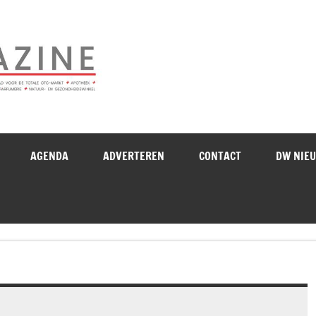
Drogistenweekb
AGENDA
ADVERTEREN
CONTACT
DW NIE