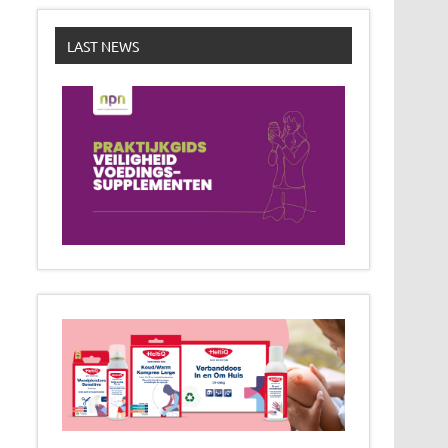
LAST NEWS