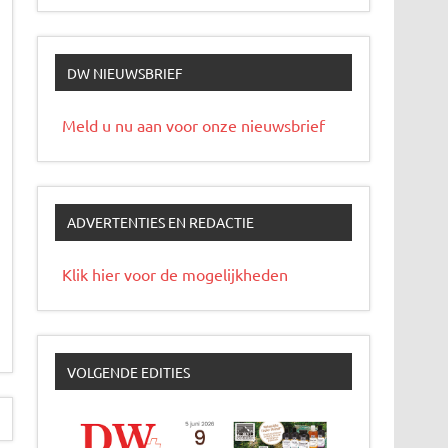
DW NIEUWSBRIEF
Meld u nu aan voor onze nieuwsbrief
ADVERTENTIES EN REDACTIE
Klik hier voor de mogelijkheden
VOLGENDE EDITIES