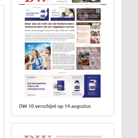
DW 10 verschijnt op 14 augustus