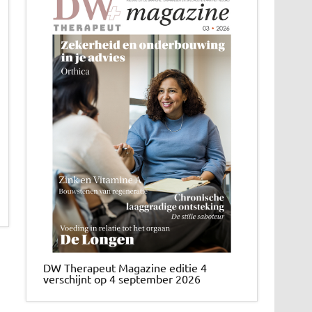
DW Therapeut Magazine editie 4
verschijnt op 4 september 2026