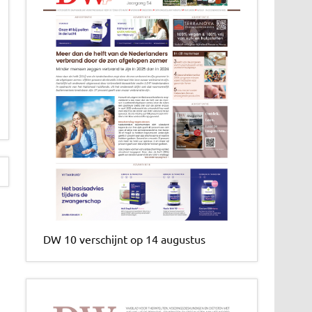
DW 10 verschijnt op 14 augustus