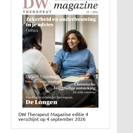
DW Therapeut Magazine editie 4
verschijnt op 4 september 2026