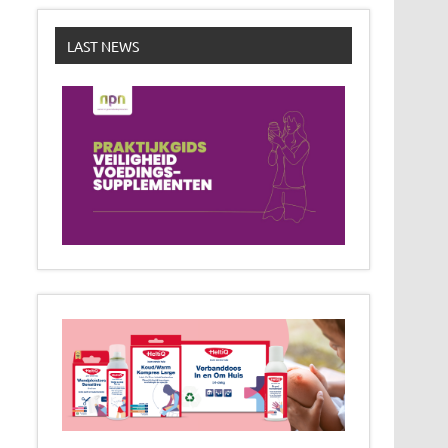
LAST NEWS