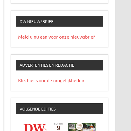
DW NIEUWSBRIEF
Meld u nu aan voor onze nieuwsbrief
ADVERTENTIES EN REDACTIE
Klik hier voor de mogelijkheden
VOLGENDE EDITIES