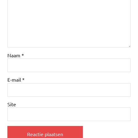
Naam
*
E-mail
*
Site