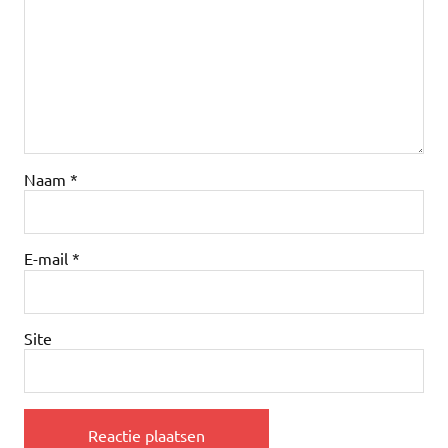
Naam
*
E-mail
*
Site