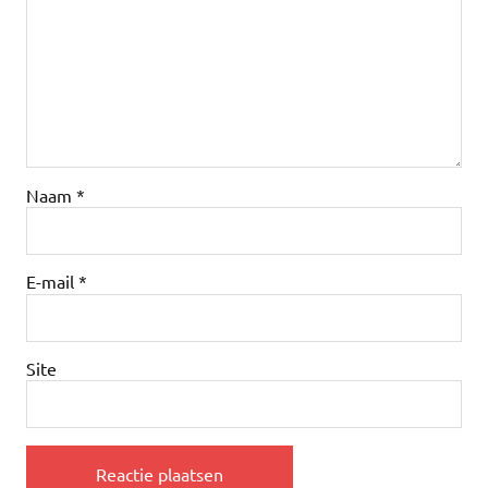
Naam
*
E-mail
*
Site