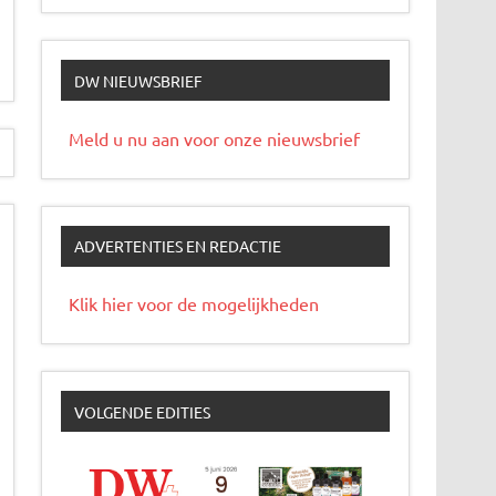
DW NIEUWSBRIEF
Meld u nu aan voor onze nieuwsbrief
ADVERTENTIES EN REDACTIE
Klik hier voor de mogelijkheden
VOLGENDE EDITIES