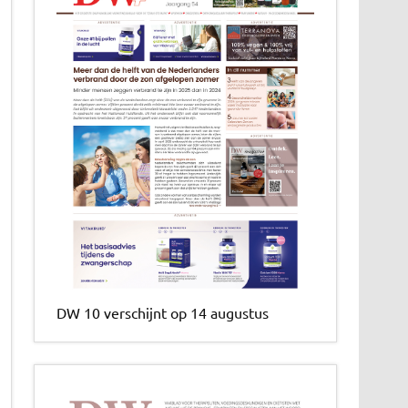
DW 10 verschijnt op 14 augustus