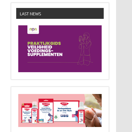
LAST NEWS