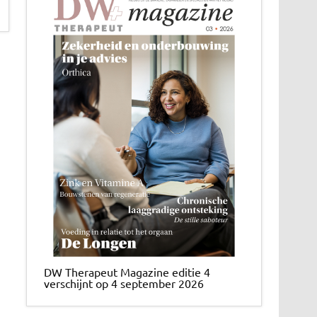
DW Therapeut Magazine editie 4
verschijnt op 4 september 2026