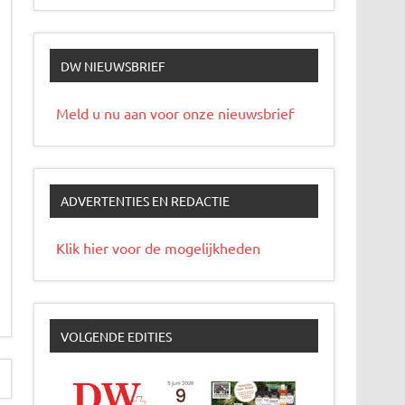
DW NIEUWSBRIEF
Meld u nu aan voor onze nieuwsbrief
ADVERTENTIES EN REDACTIE
Klik hier voor de mogelijkheden
VOLGENDE EDITIES