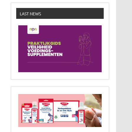
LAST NEWS