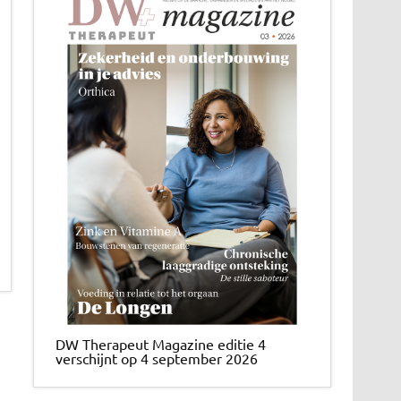
DW Therapeut Magazine editie 4
verschijnt op 4 september 2026