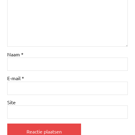
Naam
*
E-mail
*
Site