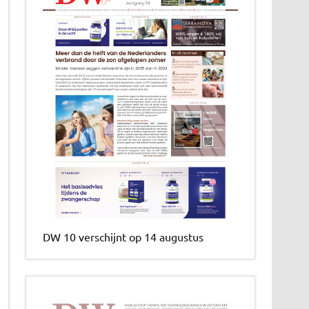
DW 10 verschijnt op 14 augustus