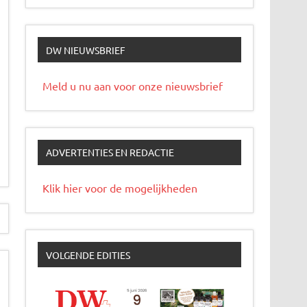
DW NIEUWSBRIEF
Meld u nu aan voor onze nieuwsbrief
ADVERTENTIES EN REDACTIE
Klik hier voor de mogelijkheden
VOLGENDE EDITIES