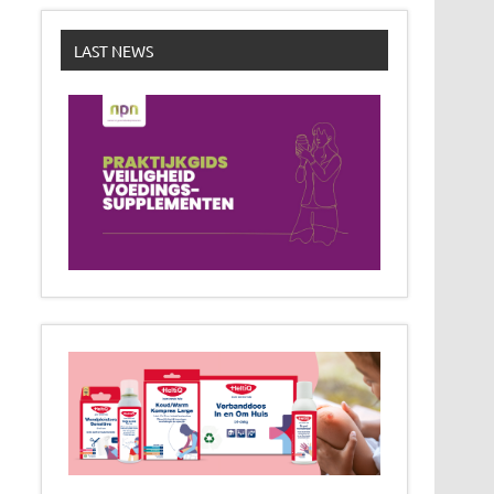
LAST NEWS