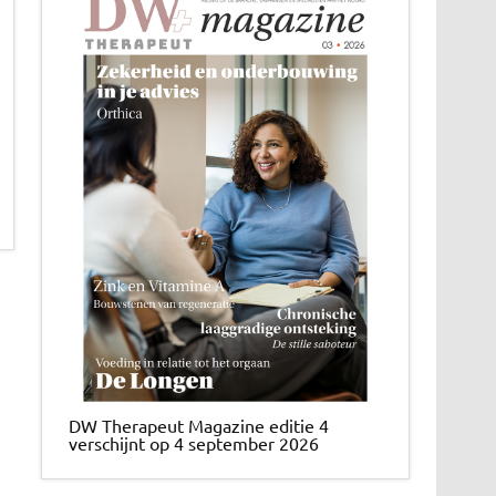
DW Therapeut Magazine editie 4
verschijnt op 4 september 2026