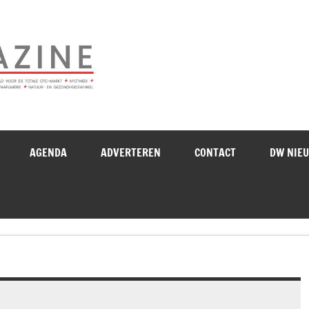
Drogistenweekb
AGENDA
ADVERTEREN
CONTACT
DW NIE