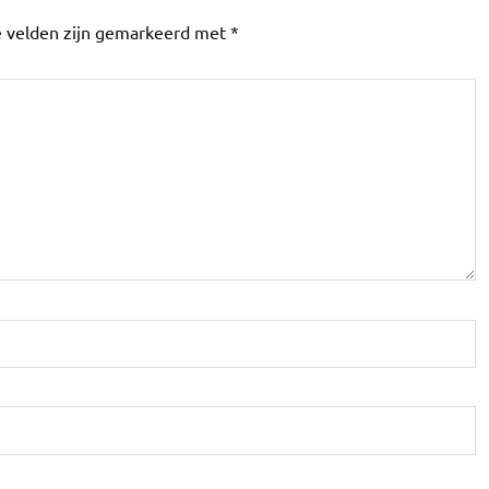
e velden zijn gemarkeerd met
*