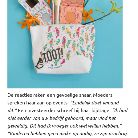
De reacties raken een gevoelige snaar. Moeders
spreken haar aan op events:
“Eindelijk doet iemand
dit.”
Een investeerder schreef bij haar bijdrage:
“Ik had
niet eerder van uw bedrijf gehoord, maar vind het
geweldig. Dit had ik vroeger ook wel willen hebben.”
“Kinderen hebben geen make-up nodig, ze zijn prachtig