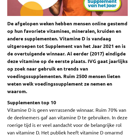
De afgelopen weken hebben mensen online gestemd
op hun favoriete vitamines, mineralen, kruiden en
andere supplementen. Vitamine D is vandaag
uitgeroepen tot Supplement van het Jaar 2021 en is
de overtuigende winnaar. Al eerder (2017) eindigde
deze vitamine op de eerste plaats. IVG gaat jaarlijks
op zoek naar gebruik en trends van
voedingssupplementen. Ruim 2500 mensen lieten
weten welk voedingssupplement ze nemen en
waarom.
Supplementen top 10
Vitamine D is geen verrassende winnaar. Ruim 70% van
de deelnemers gaf aan vitamine D te gebruiken. In deze
roerige tijd is er veel aandacht voor de belangrijke rol
van vitamine D. Het publiek heeft vitamine D omarmd