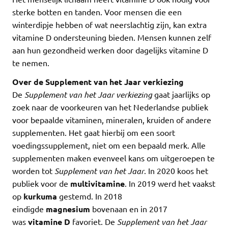
sterke botten en tanden. Voor mensen die een
winterdipje hebben of wat neerslachtig zijn, kan extra
vitamine D ondersteuning bieden. Mensen kunnen zelf
aan hun gezondheid werken door dagelijks vitamine D
te nemen.
Over de Supplement van het Jaar verkiezing
De
Supplement van het Jaar verkiezing
gaat jaarlijks op
zoek naar de voorkeuren van het Nederlandse publiek
voor bepaalde vitaminen, mineralen, kruiden of andere
supplementen. Het gaat hierbij om een soort
voedingssupplement, niet om een bepaald merk. Alle
supplementen maken evenveel kans om uitgeroepen te
worden tot
Supplement van het Jaar
. In 2020 koos het
publiek voor de
multivitamine
. In 2019 werd het vaakst
op
kurkuma
gestemd. In 2018
eindigde
magnesium
bovenaan en in 2017
was
vitamine D
favoriet. De
Supplement van het Jaar