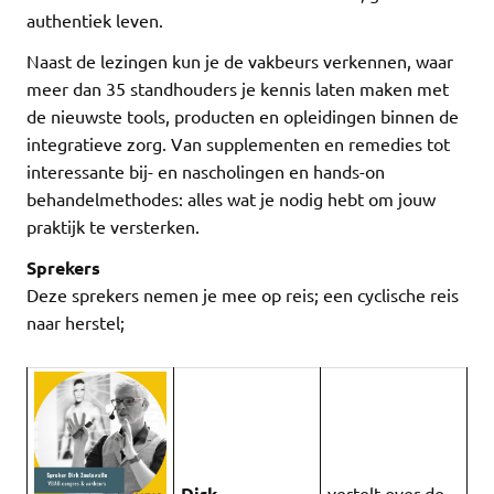
authentiek leven.
Naast de lezingen kun je de vakbeurs verkennen, waar
meer dan 35 standhouders je kennis laten maken met
de nieuwste tools, producten en opleidingen binnen de
integratieve zorg. Van supplementen en remedies tot
interessante bij- en nascholingen en hands-on
behandelmethodes: alles wat je nodig hebt om jouw
praktijk te versterken.
Sprekers
Deze sprekers nemen je mee op reis; een cyclische reis
naar herstel;
Dirk
vertelt over de