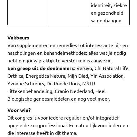
identiteit, ziekte
en gezondheid
samenhangen.
Vakbeurs
Van supplementen en remedies tot interessante bij- en
nascholingen en behandelmethodes: alles wat je nodig
hebt om jouw praktijk te versterken is aanwezig.
Een greep uit de deelnemers
: Varuvo, Chi Natural Life,
Orthica, Energetica Natura, Mijn Diad, Yin Association,
Yvonne Schreurs, De Roode Roos, MSTR
Littekenbehandeling, Cranio Nederland, Heel
Biologische geneesmiddelen en nog veel meer.
Voor wie?
Dit congres is voor iedere regulier en/of integratief
opgeleide zorgprofessional. En natuurlijk voor iedereen
die interesse heeft in dit thema.