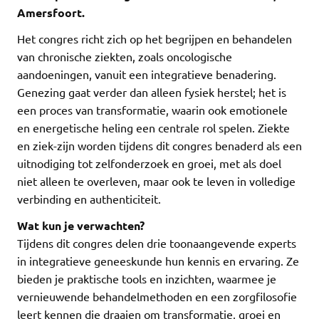
Amersfoort.
Het congres richt zich op het begrijpen en behandelen
van chronische ziekten, zoals oncologische
aandoeningen, vanuit een integratieve benadering.
Genezing gaat verder dan alleen fysiek herstel; het is
een proces van transformatie, waarin ook emotionele
en energetische heling een centrale rol spelen. Ziekte
en ziek-zijn worden tijdens dit congres benaderd als een
uitnodiging tot zelfonderzoek en groei, met als doel
niet alleen te overleven, maar ook te leven in volledige
verbinding en authenticiteit.
Wat kun je verwachten?
Tijdens dit congres delen drie toonaangevende experts
in integratieve geneeskunde hun kennis en ervaring. Ze
bieden je praktische tools en inzichten, waarmee je
vernieuwende behandelmethoden en een zorgfilosofie
leert kennen die draaien om transformatie, groei en