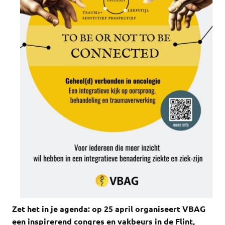
Zet het in je agenda: op 25 april organiseert VBAG
een inspirerend congres en vakbeurs in de Flint,